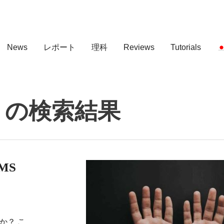
News
レポート
理科
Reviews
Tutorials
」の検索結果
MS
か？ こ