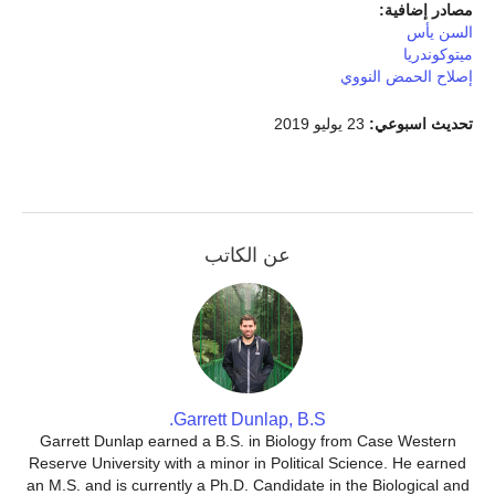
مصادر إضافية:
السن يأس
ميتوكوندريا
إصلاح الحمض النووي
تحديث اسبوعي:
23 يوليو 2019
عن الكاتب
Garrett Dunlap, B.S.
Garrett Dunlap earned a B.S. in Biology from Case Western
Reserve University with a minor in Political Science. He earned
an M.S. and is currently a Ph.D. Candidate in the Biological and