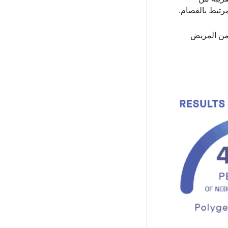
 من المريض