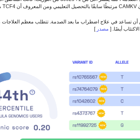
كن أن تساعد في علاج اضطراب ما بعد الصدمة. تتطلب معظم العلاجات
كتئاب أيضًا. [
مصدر
]