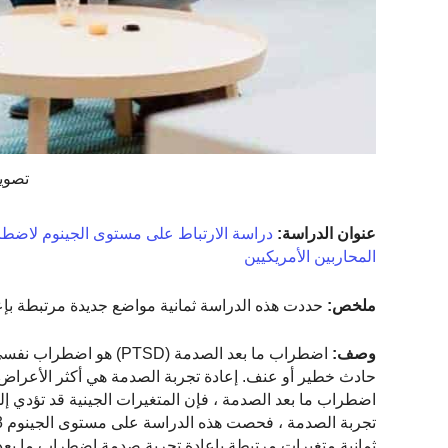
تصوير Toa Heftiba عل
عنوان الدراسة:
المحاربين الأمريكيين
ملخص:
حددت هذه الدراسة ثمانية مواضع جديدة مرتبطة بإعادة
وصف:
اضطراب ما بعد الصدمة (D
حادث خطير أو عنف. إعادة تجربة الصدمة هي أكثر الأعراض 
اضطراب ما بعد الصدمة ، فإن المتغيرات الجينية قد تؤدي إلى