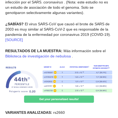
infección por el SARS.
coronavirus
. (Nota: este estudio no es
un estudio de asociación de todo el genoma. Solo se
genotiparon selectivamente algunas variantes).
¿SABÍAS?
El virus SARS-CoV que causó el brote de SARS de
2003 es muy similar al SARS-CoV-2 que es responsable de la
pandemia de la enfermedad por coronavirus 2019 (COVID-19).
[SOURCE]
RESULTADOS DE LA MUESTRA:
Más información sobre el
Biblioteca de investigación de nebulosa
.
VARIANTES ANALIZADAS:
rs2660