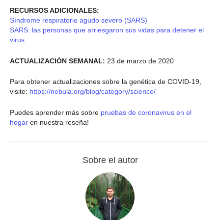
RECURSOS ADICIONALES:
Síndrome respiratorio agudo severo (SARS)
SARS: las personas que arriesgaron sus vidas para detener el
virus
ACTUALIZACIÓN SEMANAL:
23 de marzo de 2020
Para obtener actualizaciones sobre la genética de COVID-19,
visite:
https://nebula.org/blog/category/science/
Puedes aprender más sobre
pruebas de coronavirus en el
hogar
en nuestra reseña!
Sobre el autor