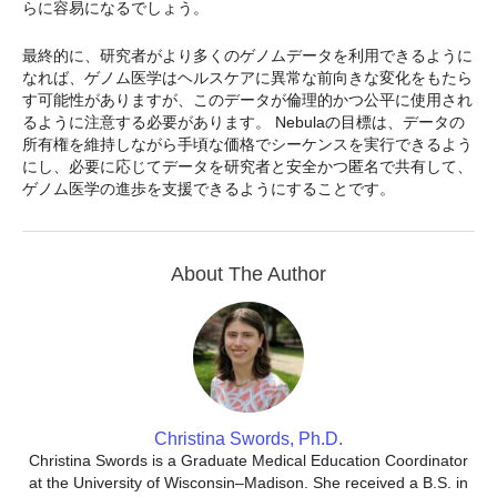
らに容易になるでしょう。
最終的に、研究者がより多くのゲノムデータを利用できるように
なれば、ゲノム医学はヘルスケアに異常な前向きな変化をもたら
す可能性がありますが、このデータが倫理的かつ公平に使用され
るように注意する必要があります。 Nebulaの目標は、データの
所有権を維持しながら手頃な価格でシーケンスを実行できるよう
にし、必要に応じてデータを研究者と安全かつ匿名で共有して、
ゲノム医学の進歩を支援できるようにすることです。
About The Author
Christina Swords, Ph.D.
Christina Swords is a Graduate Medical Education Coordinator
at the University of Wisconsin–Madison. She received a B.S. in