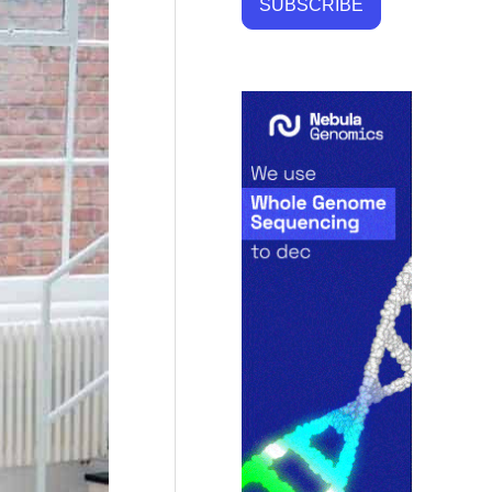
SUBSCRIBE