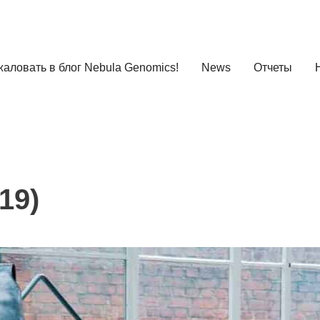
аловать в блог Nebula Genomics!
News
Отчеты
19)