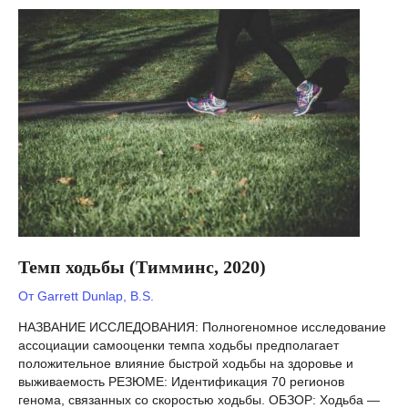
2020)
Темп ходьбы (Тимминс, 2020)
От
Garrett Dunlap, B.S.
НАЗВАНИЕ ИССЛЕДОВАНИЯ: Полногеномное исследование
ассоциации самооценки темпа ходьбы предполагает
положительное влияние быстрой ходьбы на здоровье и
выживаемость РЕЗЮМЕ: Идентификация 70 регионов
генома, связанных со скоростью ходьбы. ОБЗОР: Ходьба —