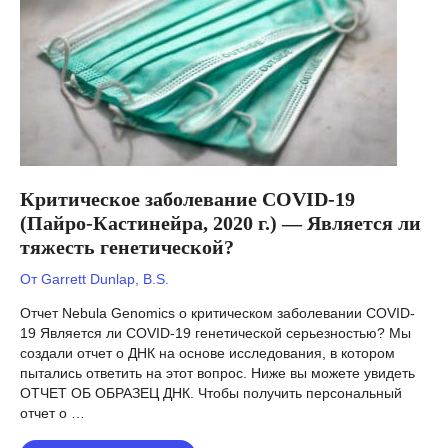
Критическое заболевание COVID-19
(Пайро-Кастинейра, 2020 г.) — Является ли
тяжесть генетической?
От
Garrett Dunlap, B.S.
Отчет Nebula Genomics о критическом заболевании COVID-
19 Является ли COVID-19 генетической серьезностью? Мы
создали отчет о ДНК на основе исследования, в котором
пытались ответить на этот вопрос. Ниже вы можете увидеть
ОТЧЕТ ОБ ОБРАЗЕЦ ДНК. Чтобы получить персональный
отчет о …