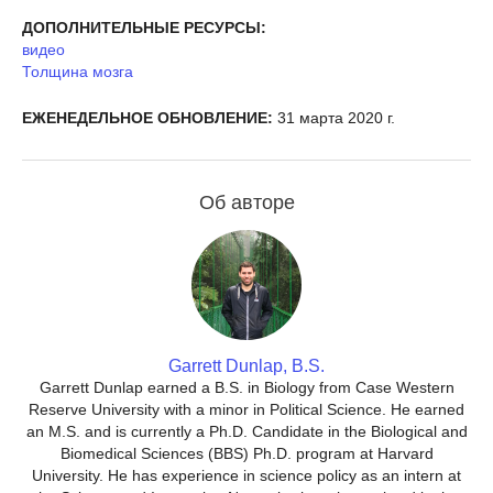
ДОПОЛНИТЕЛЬНЫЕ РЕСУРСЫ:
видео
Толщина мозга
ЕЖЕНЕДЕЛЬНОЕ ОБНОВЛЕНИЕ:
31 марта 2020 г.
Об авторе
Garrett Dunlap, B.S.
Garrett Dunlap earned a B.S. in Biology from Case Western
Reserve University with a minor in Political Science. He earned
an M.S. and is currently a Ph.D. Candidate in the Biological and
Biomedical Sciences (BBS) Ph.D. program at Harvard
University. He has experience in science policy as an intern at