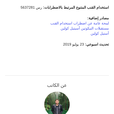
استخدام القنب المتنوع المرتبط بالاضطرابات:
رس 5637281
مصادر إضافية:
لمحة عامة عن اضطراب استخدام القنب
مستقبلات النيكوتين أسيتيل كولين
أستيل كولين
تحديث اسبوعي:
23 يوليو 2019
عن الكاتب