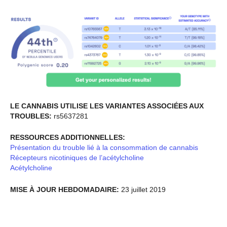
LE CANNABIS UTILISE LES VARIANTES ASSOCIÉES AUX
TROUBLES:
rs5637281
RESSOURCES ADDITIONNELLES:
Présentation du trouble lié à la consommation de cannabis
Récepteurs nicotiniques de l’acétylcholine
Acétylcholine
MISE À JOUR HEBDOMADAIRE:
23 juillet 2019