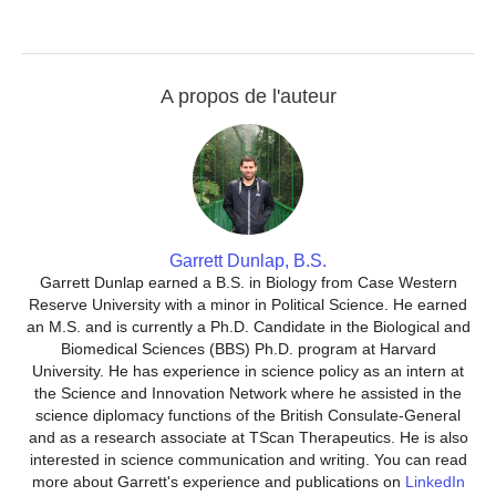
A propos de l'auteur
Garrett Dunlap, B.S.
Garrett Dunlap earned a B.S. in Biology from Case Western
Reserve University with a minor in Political Science. He earned
an M.S. and is currently a Ph.D. Candidate in the Biological and
Biomedical Sciences (BBS) Ph.D. program at Harvard
University. He has experience in science policy as an intern at
the Science and Innovation Network where he assisted in the
science diplomacy functions of the British Consulate-General
and as a research associate at TScan Therapeutics. He is also
interested in science communication and writing. You can read
more about Garrett's experience and publications on
LinkedIn