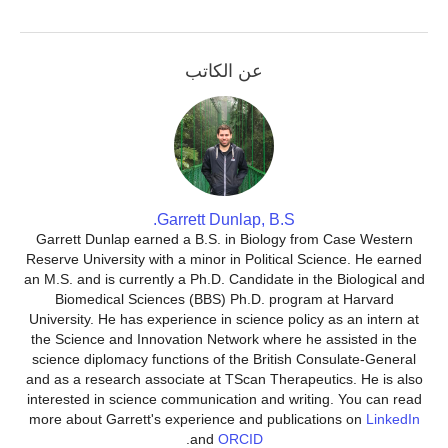
عن الكاتب
Garrett Dunlap, B.S.
Garrett Dunlap earned a B.S. in Biology from Case Western
Reserve University with a minor in Political Science. He earned
an M.S. and is currently a Ph.D. Candidate in the Biological and
Biomedical Sciences (BBS) Ph.D. program at Harvard
University. He has experience in science policy as an intern at
the Science and Innovation Network where he assisted in the
science diplomacy functions of the British Consulate-General
and as a research associate at TScan Therapeutics. He is also
interested in science communication and writing. You can read
more about Garrett's experience and publications on
LinkedIn
.
and
ORCID