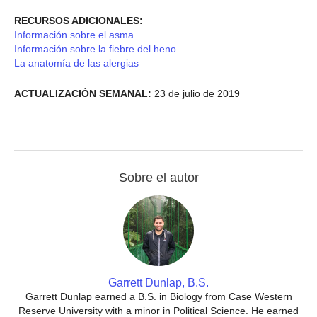
RECURSOS ADICIONALES:
Información sobre el asma
Información sobre la fiebre del heno
La anatomía de las alergias
ACTUALIZACIÓN SEMANAL:
23 de julio de 2019
Sobre el autor
Garrett Dunlap, B.S.
Garrett Dunlap earned a B.S. in Biology from Case Western
Reserve University with a minor in Political Science. He earned