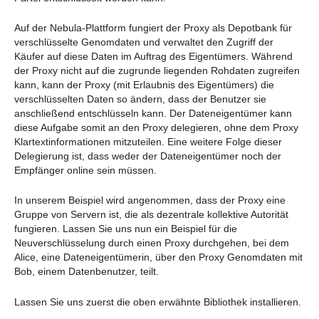
Auf der Nebula-Plattform fungiert der Proxy als Depotbank für
verschlüsselte Genomdaten und verwaltet den Zugriff der
Käufer auf diese Daten im Auftrag des Eigentümers. Während
der Proxy nicht auf die zugrunde liegenden Rohdaten zugreifen
kann, kann der Proxy (mit Erlaubnis des Eigentümers) die
verschlüsselten Daten so ändern, dass der Benutzer sie
anschließend entschlüsseln kann. Der Dateneigentümer kann
diese Aufgabe somit an den Proxy delegieren, ohne dem Proxy
Klartextinformationen mitzuteilen. Eine weitere Folge dieser
Delegierung ist, dass weder der Dateneigentümer noch der
Empfänger online sein müssen.
In unserem Beispiel wird angenommen, dass der Proxy eine
Gruppe von Servern ist, die als dezentrale kollektive Autorität
fungieren. Lassen Sie uns nun ein Beispiel für die
Neuverschlüsselung durch einen Proxy durchgehen, bei dem
Alice, eine Dateneigentümerin, über den Proxy Genomdaten mit
Bob, einem Datenbenutzer, teilt.
Lassen Sie uns zuerst die oben erwähnte Bibliothek installieren.