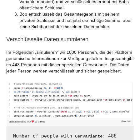
Variante markiert) und verschlüsselt es erneut mit Bobs
öffentlichem Schlüssel.
Bob entschlüsselt das Gesamtergebnis mit seinem
privaten Schlüssel und hat jetzt die richtige Summe, aber
keine Sichtbarkeit der einzelnen Datenpunkte.
Verschlüsselte Daten summieren
Im Folgenden „simulieren“ wir 1000 Personen, die der Plattform
genomische Informationen zur Verfügung stellen. Insgesamt gibt
es 448 Personen mit dieser speziellen Genvariante. Die Daten
jeder Person werden verschlüsselt und sicher gespeichert.
Number of people with 
: 488 
Genvariante