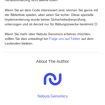
Herausforderung nicht alleine lösen.
Wenn Sie an dem Code interessiert sind, können Sie gerne mit
der Bibliothek spielen, aber seien Sie sicher: Diese spezielle
Implementierung wurde keiner Sicherheitsüberprüfung
unterzogen und ist derzeit nur für Bildungszwecke bestimmt 🙂
Wenn Sie mehr über Nebula Genomics erfahren möchten,
sollten Sie dies unbedingt tun
Folge uns auf Twitter
auf dem
Laufenden bleiben.
About The Author
Nebula Genomics