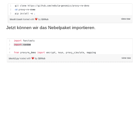
Jetzt können wir das Nebelpaket importieren.