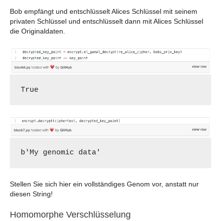
Bob empfängt und entschlüsselt Alices Schlüssel mit seinem
privaten Schlüssel und entschlüsselt dann mit Alices Schlüssel
die Originaldaten.
True
b'My genomic data'
Stellen Sie sich hier ein vollständiges Genom vor, anstatt nur
diesen String!
Homomorphe Verschlüsselung