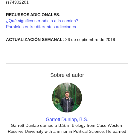
rs74902201
RECURSOS ADICIONALES:
¿Qué significa ser adicto a la comida?
Paralelos entre diferentes adicciones
ACTUALIZACIÓN SEMANAL:
26 de septiembre de 2019
Sobre el autor
Garrett Dunlap, B.S.
Garrett Dunlap earned a B.S. in Biology from Case Western
Reserve University with a minor in Political Science. He earned