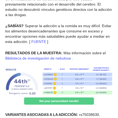
previamente relacionado con el desarrollo del cerebro. El
estudio no descubrió vínculos genéticos directos con la adicción
a las drogas.
¿SABÍAS?
Superar la adicción a la comida es muy difícil. Evitar
los alimentos desencadenantes que consume en exceso y
encontrar opciones más saludables puede ayudar a mediar en
esta adicción. [
FUENTE
]
RESULTADOS DE LA MUESTRA:
Más información sobre el
Biblioteca de investigación de nebulosa
.
VARIANTES ASOCIADAS A LA ADICCIÓN:
rs75038630,