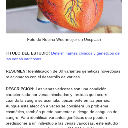
Foto de Robina Weermeijer en Unsplash
TÍTULO DEL ESTUDIO:
Determinantes clínicos y genéticos de
las venas varicosas
RESUMEN:
Identificación de 30 variantes genéticas novedosas
relacionadas con el desarrollo de varices.
DESCRIPCIÓN:
Las venas varicosas son una condición
caracterizada por venas hinchadas y torcidas que ocurre
cuando la sangre se acumula, típicamente en las piernas.
Aunque esta afección a veces se considera un problema
cosmético, también puede aumentar el riesgo de coágulos de
sangre. Para identificar variantes genéticas que pueden
predisponer a un individuo a las venas varicosas, este estudio