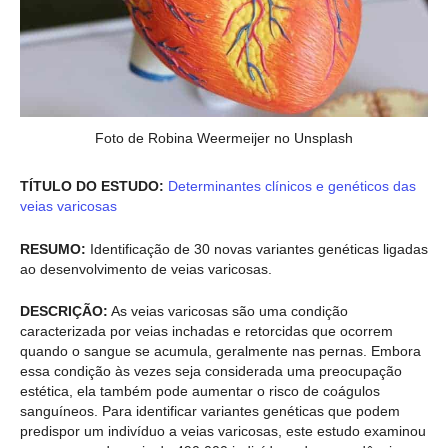
Foto de Robina Weermeijer no Unsplash
TÍTULO DO ESTUDO:
Determinantes clínicos e genéticos das
veias varicosas
RESUMO:
Identificação de 30 novas variantes genéticas ligadas
ao desenvolvimento de veias varicosas.
DESCRIÇÃO:
As veias varicosas são uma condição
caracterizada por veias inchadas e retorcidas que ocorrem
quando o sangue se acumula, geralmente nas pernas. Embora
essa condição às vezes seja considerada uma preocupação
estética, ela também pode aumentar o risco de coágulos
sanguíneos. Para identificar variantes genéticas que podem
predispor um indivíduo a veias varicosas, este estudo examinou