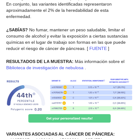
En conjunto, las variantes identificadas representaron
aproximadamente el 2% de la heredabilidad de esta
enfermedad.
¿SABÍAS?
No fumar, mantener un peso saludable, limitar el
consumo de alcohol y evitar la exposición a ciertas sustancias
químicas en el lugar de trabajo son formas en las que puede
reducir el riesgo de cáncer de páncreas. [
FUENTE
]
RESULTADOS DE LA MUESTRA:
Más información sobre el
Biblioteca de investigación de nebulosa
.
VARIANTES ASOCIADAS AL CÁNCER DE PÁNCREA: