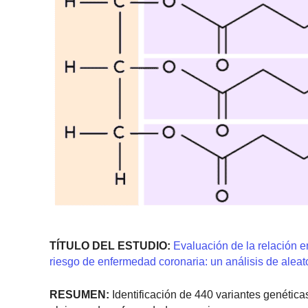
TÍTULO DEL ESTUDIO:
Evaluación de la relación en
riesgo de enfermedad coronaria: un análisis de aleat
RESUMEN:
Identificación de 440 variantes genética