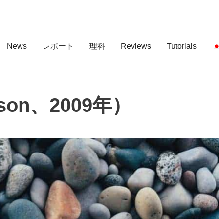
News
レポート
理科
Reviews
Tutorials
sson、2009年）