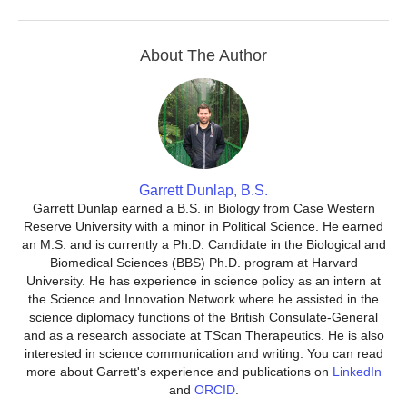
About The Author
Garrett Dunlap, B.S.
Garrett Dunlap earned a B.S. in Biology from Case Western
Reserve University with a minor in Political Science. He earned
an M.S. and is currently a Ph.D. Candidate in the Biological and
Biomedical Sciences (BBS) Ph.D. program at Harvard
University. He has experience in science policy as an intern at
the Science and Innovation Network where he assisted in the
science diplomacy functions of the British Consulate-General
and as a research associate at TScan Therapeutics. He is also
interested in science communication and writing. You can read
more about Garrett's experience and publications on
LinkedIn
and
ORCID
.