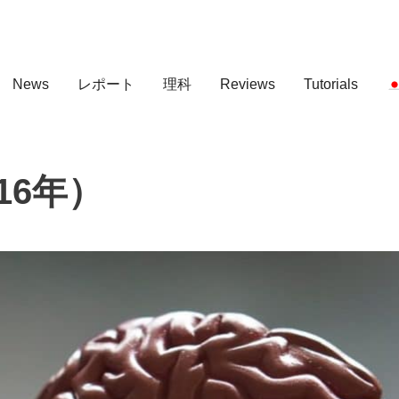
News
レポート
理科
Reviews
Tutorials
16年）