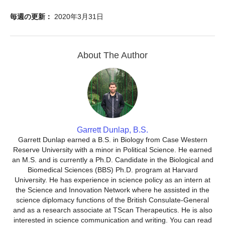
毎週の更新：
2020年3月31日
About The Author
Garrett Dunlap, B.S.
Garrett Dunlap earned a B.S. in Biology from Case Western
Reserve University with a minor in Political Science. He earned
an M.S. and is currently a Ph.D. Candidate in the Biological and
Biomedical Sciences (BBS) Ph.D. program at Harvard
University. He has experience in science policy as an intern at
the Science and Innovation Network where he assisted in the
science diplomacy functions of the British Consulate-General
and as a research associate at TScan Therapeutics. He is also
interested in science communication and writing. You can read