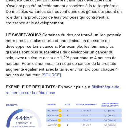
n’avaient pas été précédemment associées à la taille générale.
De multiples variantes se trouvent dans des gènes qui jouent un
rôle dans la production de
les hormones
qui contrôlent la
croissance et le développement.
LE SAVIEZ-VOUS?
Certaines études ont trouvé un lien potentiel
entre une taille plus courte et une diminution du risque de
développer certains cancers. Par exemple, les femmes plus
grandes sont plus susceptibles de développer un cancer du
sein, avec un risque accru de 1,2% pour chaque 4 pouces de
hauteur. Pour les hommes, le risque de cancer de la prostate
augmente également avec la taille, environ 1% pour chaque 4
pouces de hauteur.
[SOURCE]
EXEMPLE DE RÉSULTATS:
En savoir plus sur
Bibliothèque de
recherche sur la nébuleuse
.