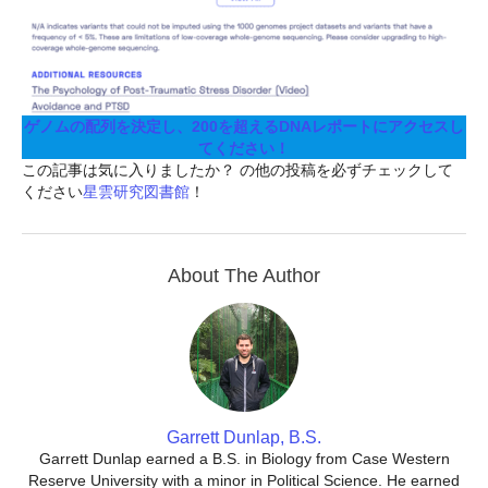
ゲノムの配列を決定し、200を超えるDNAレポートにアクセスし
てください！
この記事は気に入りましたか？ の他の投稿を必ずチェックして
ください
星雲研究図書館
！
About The Author
Garrett Dunlap, B.S.
Garrett Dunlap earned a B.S. in Biology from Case Western
Reserve University with a minor in Political Science. He earned