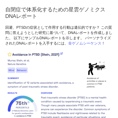
自閉症で体系化するための星雲ゲノミクス
DNAレポート
回避、PTSDの症状として作用する行動は遺伝的ですか？ この質
問に答えようとした研究に基づいて、DNAレポートを作成しまし
た。 以下にサンプルDNAレポートを示します。 パーソナライズ
されたDNAレポートを入手するには、
全ゲノムシーケンス
！