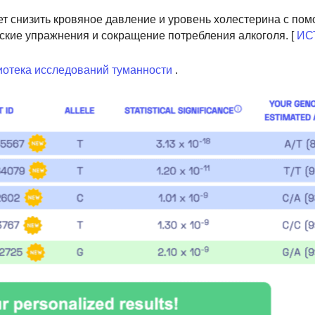
ет снизить кровяное давление и уровень холестерина с по
ские упражнения и сокращение потребления алкоголя. [
ИС
отека исследований туманности
.