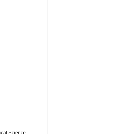
ical Science.