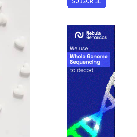
SUBSCRIBE