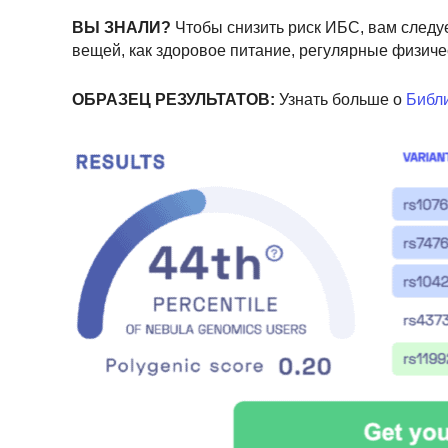
ВЫ ЗНАЛИ?
Чтобы снизить риск ИБС, вам следу
вещей, как здоровое питание, регулярные физиче
ОБРАЗЕЦ РЕЗУЛЬТАТОВ:
Узнать больше о
Библи