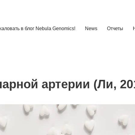
аловать в блог Nebula Genomics!
News
Отчеты
арной артерии (Ли, 20