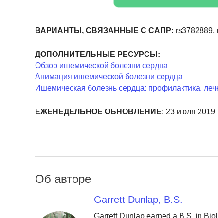
ВАРИАНТЫ, СВЯЗАННЫЕ С САПР:
rs3782889, 
ДОПОЛНИТЕЛЬНЫЕ РЕСУРСЫ:
Обзор ишемической болезни сердца
Анимация ишемической болезни сердца
Ишемическая болезнь сердца: профилактика, леч
ЕЖЕНЕДЕЛЬНОЕ ОБНОВЛЕНИЕ:
23 июля 2019 г
Об авторе
Garrett Dunlap, B.S.
Garrett Dunlap earned a B.S. in Bio