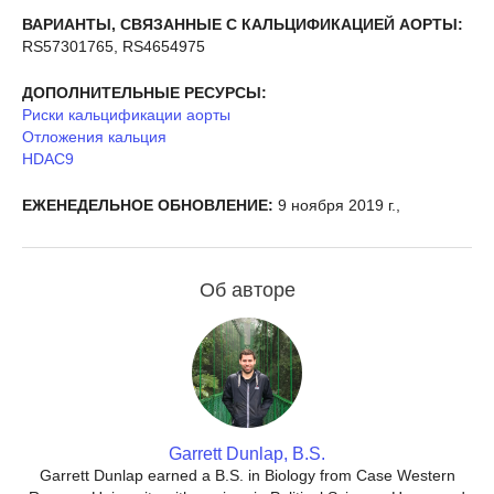
ВАРИАНТЫ, СВЯЗАННЫЕ С КАЛЬЦИФИКАЦИЕЙ АОРТЫ:
RS57301765, RS4654975
ДОПОЛНИТЕЛЬНЫЕ РЕСУРСЫ:
Риски кальцификации аорты
Отложения кальция
HDAC9
ЕЖЕНЕДЕЛЬНОЕ ОБНОВЛЕНИЕ:
9 ноября 2019 г.,
Об авторе
Garrett Dunlap, B.S.
Garrett Dunlap earned a B.S. in Biology from Case Western