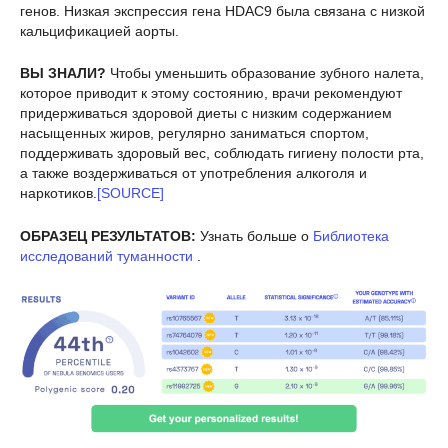
генов. Низкая экспрессия гена HDAC9 была связана с низкой
кальцификацией аорты.
ВЫ ЗНАЛИ?
Чтобы уменьшить образование зубного налета,
которое приводит к этому состоянию, врачи рекомендуют
придерживаться здоровой диеты с низким содержанием
насыщенных жиров, регулярно заниматься спортом,
поддерживать здоровый вес, соблюдать гигиену полости рта,
а также воздерживаться от употребления алкоголя и
наркотиков.
[SOURCE]
ОБРАЗЕЦ РЕЗУЛЬТАТОВ:
Узнать больше о
Библиотека
исследований туманности
.