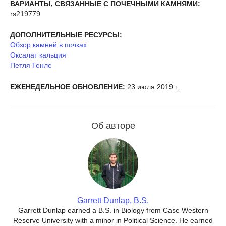
ВАРИАНТЫ, СВЯЗАННЫЕ С ПОЧЕЧНЫМИ КАМНЯМИ:
rs219779
ДОПОЛНИТЕЛЬНЫЕ РЕСУРСЫ:
Обзор камней в почках
Оксалат кальция
Петля Генле
ЕЖЕНЕДЕЛЬНОЕ ОБНОВЛЕНИЕ:
23 июля 2019 г.,
Об авторе
Garrett Dunlap, B.S.
Garrett Dunlap earned a B.S. in Biology from Case Western
Reserve University with a minor in Political Science. He earned