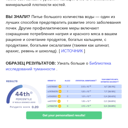
минеральной плотности костей.
ВЫ ЗНАЛИ?
Питье большого количества воды — один из
лучших способов предотвратить развитие этого заболевания
почек. Другие профилактические меры включают
сокращение потребления натрия и красного мяса в вашем
рационе и сочетание продуктов, богатых кальцием, с
продуктами, богатыми оксалатами (такими как шпинат,
арахис, ревень и шоколад). [
ИСТОЧНИК
]
ОБРАЗЕЦ РЕЗУЛЬТАТОВ:
Узнать больше о
Библиотека
исследований туманности
.