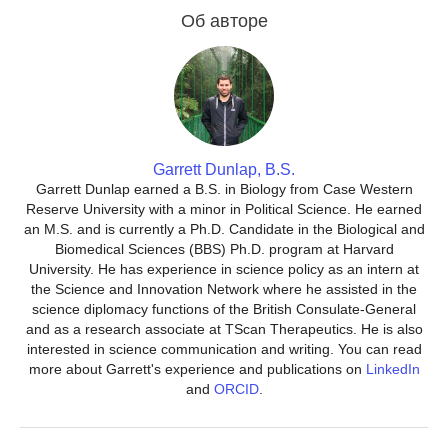
Об авторе
Garrett Dunlap, B.S.
Garrett Dunlap earned a B.S. in Biology from Case Western
Reserve University with a minor in Political Science. He earned
an M.S. and is currently a Ph.D. Candidate in the Biological and
Biomedical Sciences (BBS) Ph.D. program at Harvard
University. He has experience in science policy as an intern at
the Science and Innovation Network where he assisted in the
science diplomacy functions of the British Consulate-General
and as a research associate at TScan Therapeutics. He is also
interested in science communication and writing. You can read
more about Garrett's experience and publications on
LinkedIn
and
ORCID
.