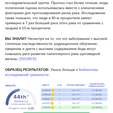
исследовательской группе. Прогноз стал более точным, когда
полигенная оценка использовалась вместе с клиническими
факторами для прогнозирования риска рака. Исследование
также показало, что люди в 90-м процентиле имеют
примерно в 7 раз больший риск этого рака по сравнению с
людьми в 10-м процентиле.
ВЫ ЗНАЛИ?
Несмотря на то, что это заболевание с высокой
степенью наследственности, радиационное облучение,
ожирение и диета с высоким содержанием йода могут
повышать риск развития папиллярного рака щитовидной
железы.
[SOURCE]
ОБРАЗЕЦ РЕЗУЛЬТАТОВ:
Узнать больше о
Библиотека
исследований туманности
.