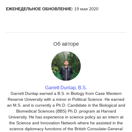
ЕЖЕНЕДЕЛЬНОЕ ОБНОВЛЕНИЕ:
19 мая 2020
Об авторе
Garrett Dunlap, B.S.
Garrett Dunlap earned a B.S. in Biology from Case Western
Reserve University with a minor in Political Science. He earned
an M.S. and is currently a Ph.D. Candidate in the Biological and
Biomedical Sciences (BBS) Ph.D. program at Harvard
University. He has experience in science policy as an intern at
the Science and Innovation Network where he assisted in the
science diplomacy functions of the British Consulate-General