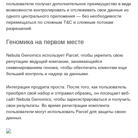
пользователи получат дополнительное преимущество в виде
возможности контролировать и отслеживать свои данные из
одного центрального приложения — без необходимости
перемещаться по сложным T&C и сложным потокам
разрешений.
Геномика на первом месте
Nebula Genomics использует Parcel, чтобы укрепить свою
репутацию ведущей компании, занимающейся
секвенированием генома, чтобы обеспечить клиентам еще
больший контроль и надзор за данными.
Интеграция продукта проста. После того, как пользователь
приобрел свой набор и отправил образец, он посещает веб-
сайт Nebula Genomics, чтобы зарегистрироваться и получить
свои результаты. Во время регистрации комплекта
пользователи могут использовать Parcel для защиты своих
данных.