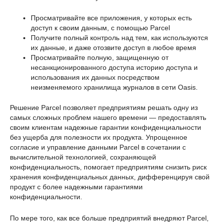
Просматривайте все приложения, у которых есть
доступ к своим данным, с помощью Parcel
Получите полный контроль над тем, как используются
их данные, и даже отозвите доступ в любое время
Просматривайте полную, защищенную от
несанкционированного доступа историю доступа и
использования их данных посредством
неизменяемого хранилища журналов в сети Oasis.
Решение Parcel позволяет предприятиям решать одну из
самых сложных проблем нашего времени — предоставлять
своим клиентам надежные гарантии конфиденциальности
без ущерба для полезности их продукта. Упрощенное
согласие и управление данными Parcel в сочетании с
вычислительной технологией, сохраняющей
конфиденциальность, помогает предприятиям снизить риск
хранения конфиденциальных данных, дифференцируя свой
продукт с более надежными гарантиями
конфиденциальности.
По мере того, как все больше предприятий внедряют Parcel,