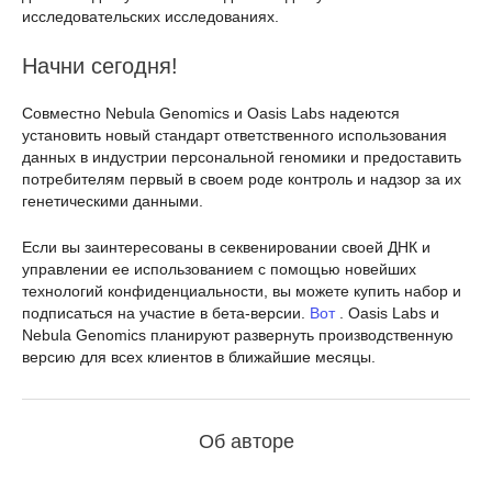
исследовательских исследованиях.
Начни сегодня!
Совместно Nebula Genomics и Oasis Labs надеются
установить новый стандарт ответственного использования
данных в индустрии персональной геномики и предоставить
потребителям первый в своем роде контроль и надзор за их
генетическими данными.
Если вы заинтересованы в секвенировании своей ДНК и
управлении ее использованием с помощью новейших
технологий конфиденциальности, вы можете купить набор и
подписаться на участие в бета-версии.
Вот
. Oasis Labs и
Nebula Genomics планируют развернуть производственную
версию для всех клиентов в ближайшие месяцы.
Об авторе