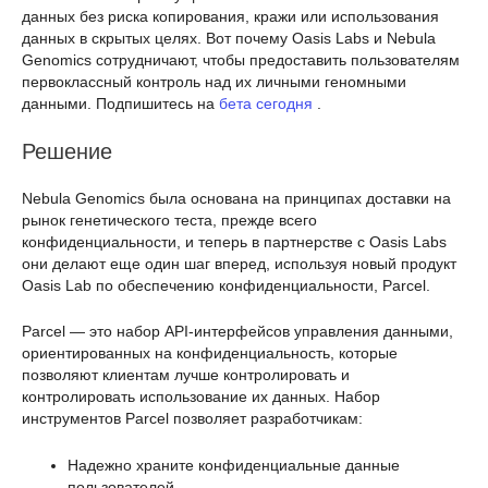
данных без риска копирования, кражи или использования
данных в скрытых целях. Вот почему Oasis Labs и Nebula
Genomics сотрудничают, чтобы предоставить пользователям
первоклассный контроль над их личными геномными
данными. Подпишитесь на
бета сегодня
.
Решение
Nebula Genomics была основана на принципах доставки на
рынок генетического теста, прежде всего
конфиденциальности, и теперь в партнерстве с Oasis Labs
они делают еще один шаг вперед, используя новый продукт
Oasis Lab по обеспечению конфиденциальности, Parcel.
Parcel — это набор API-интерфейсов управления данными,
ориентированных на конфиденциальность, которые
позволяют клиентам лучше контролировать и
контролировать использование их данных. Набор
инструментов Parcel позволяет разработчикам:
Надежно храните конфиденциальные данные
пользователей