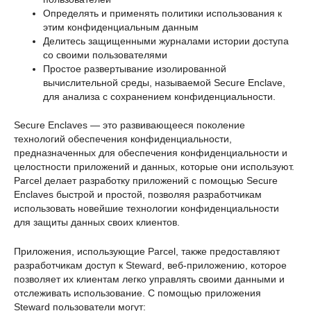
Определять и применять политики использования к
этим конфиденциальным данным
Делитесь защищенными журналами истории доступа
со своими пользователями
Простое развертывание изолированной
вычислительной среды, называемой Secure Enclave,
для анализа с сохранением конфиденциальности.
Secure Enclaves — это развивающееся поколение
технологий обеспечения конфиденциальности,
предназначенных для обеспечения конфиденциальности и
целостности приложений и данных, которые они используют.
Parcel делает разработку приложений с помощью Secure
Enclaves быстрой и простой, позволяя разработчикам
использовать новейшие технологии конфиденциальности
для защиты данных своих клиентов.
Приложения, использующие Parcel, также предоставляют
разработчикам доступ к Steward, веб-приложению, которое
позволяет их клиентам легко управлять своими данными и
отслеживать использование. С помощью приложения
Steward пользователи могут: