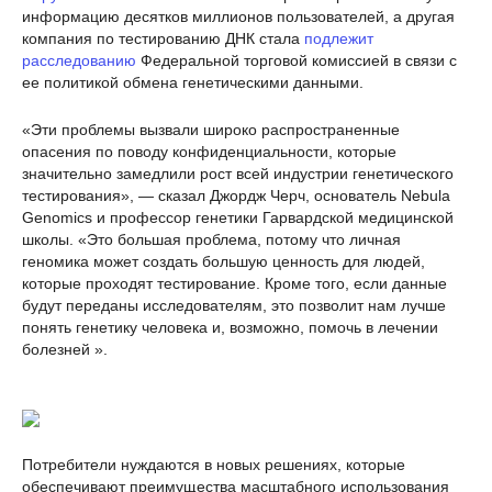
информацию десятков миллионов пользователей, а другая
компания по тестированию ДНК стала
подлежит
расследованию
Федеральной торговой комиссией в связи с
ее политикой обмена генетическими данными.
«Эти проблемы вызвали широко распространенные
опасения по поводу конфиденциальности, которые
значительно замедлили рост всей индустрии генетического
тестирования», — сказал Джордж Черч, основатель Nebula
Genomics и профессор генетики Гарвардской медицинской
школы. «Это большая проблема, потому что личная
геномика может создать большую ценность для людей,
которые проходят тестирование. Кроме того, если данные
будут переданы исследователям, это позволит нам лучше
понять генетику человека и, возможно, помочь в лечении
болезней ».
Потребители нуждаются в новых решениях, которые
обеспечивают преимущества масштабного использования