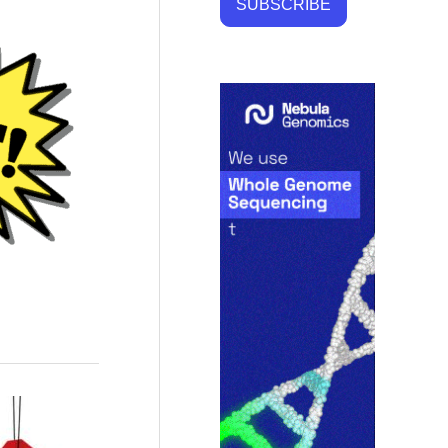
SUBSCRIBE