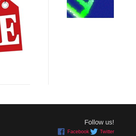
Follow us!
Facebook
Twitter