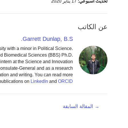
تحديث اسبوعي:
17 يناير 2020
عن الكاتب
Garrett Dunlap, B.S.
y with a minor in Political Science.
and Biomedical Sciences (BBS) Ph.D.
intern at the Science and Innovation
 Consulate-General and as a research
ation and writing. You can read more
publications on
LinkedIn
and
ORCID
تصفّح
→
المقالة السابقة
المقالات