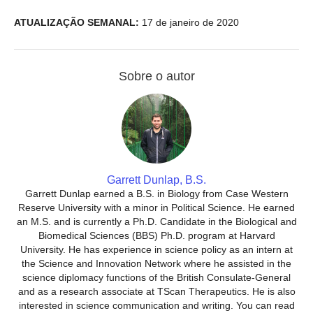
ATUALIZAÇÃO SEMANAL:
17 de janeiro de 2020
Sobre o autor
Garrett Dunlap, B.S.
Garrett Dunlap earned a B.S. in Biology from Case Western
Reserve University with a minor in Political Science. He earned
an M.S. and is currently a Ph.D. Candidate in the Biological and
Biomedical Sciences (BBS) Ph.D. program at Harvard
University. He has experience in science policy as an intern at
the Science and Innovation Network where he assisted in the
science diplomacy functions of the British Consulate-General
and as a research associate at TScan Therapeutics. He is also
interested in science communication and writing. You can read