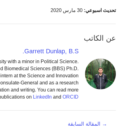
تحديث اسبوعي:
30 مارس 2020
عن الكاتب
Garrett Dunlap, B.S.
y with a minor in Political Science.
and Biomedical Sciences (BBS) Ph.D.
intern at the Science and Innovation
 Consulate-General and as a research
ation and writing. You can read more
publications on
LinkedIn
and
ORCID
تصفّح
→
المقالة السابقة
المقالات