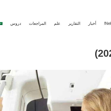
أخبار
التقارير
علم
المراجعات
دروس