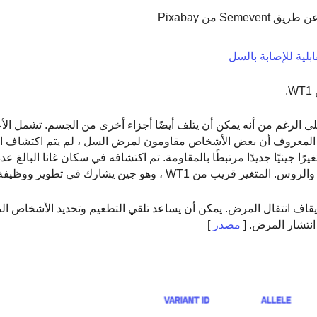
Semeven من Pixabay
.
لى الرغم من أنه يمكن أن يتلف أيضًا أجزاء أخرى من الجسم. تشمل ال
من المعروف أن بعض الأشخاص مقاومون لمرض السل ، لم يتم اكتشاف ا
WT ، وهو جين يشارك في تطوير ووظيفة الكلى.
قاف انتقال المرض. يمكن أن يساعد تلقي التطعيم وتحديد الأشخاص ال
تشار المرض. [
مصدر
]