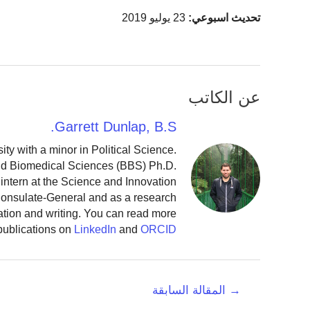
تحديث اسبوعي:
23 يوليو 2019
عن الكاتب
Garrett Dunlap, B.S.
y with a minor in Political Science.
and Biomedical Sciences (BBS) Ph.D.
intern at the Science and Innovation
 Consulate-General and as a research
ation and writing. You can read more
publications on
LinkedIn
and
ORCID
تصفّح
→
المقالة السابقة
المقالات