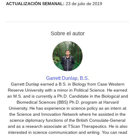
ACTUALIZACIÓN SEMANAL:
23 de julio de 2019
Sobre el autor
Garrett Dunlap, B.S.
Garrett Dunlap earned a B.S. in Biology from Case Western
Reserve University with a minor in Political Science. He earned
an M.S. and is currently a Ph.D. Candidate in the Biological and
Biomedical Sciences (BBS) Ph.D. program at Harvard
University. He has experience in science policy as an intern at
the Science and Innovation Network where he assisted in the
science diplomacy functions of the British Consulate-General
and as a research associate at TScan Therapeutics. He is also
interested in science communication and writing. You can read