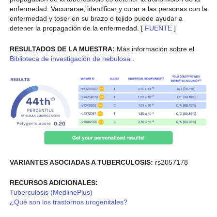
enfermedad. Vacunarse, identificar y curar a las personas con la
enfermedad y toser en su brazo o tejido puede ayudar a
detener la propagación de la enfermedad. [
FUENTE
]
RESULTADOS DE LA MUESTRA:
Más información sobre el
Biblioteca de investigación de nebulosa
.
VARIANTES ASOCIADAS A TUBERCULOSIS:
rs2057178
RECURSOS ADICIONALES:
Tuberculosis (MedlinePlus)
¿Qué son los trastornos urogenitales?