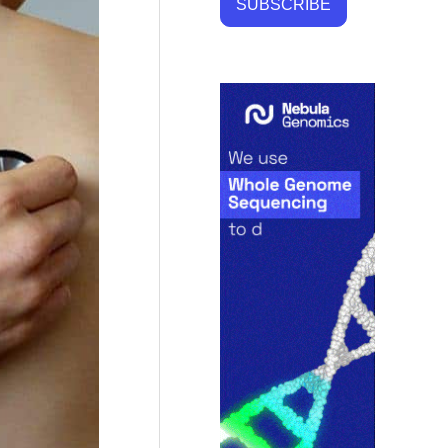
SUBSCRIBE