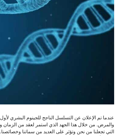
التي تجعلنا من نحن وتؤثر على العديد من سماتنا وخصائصنا. لكن 