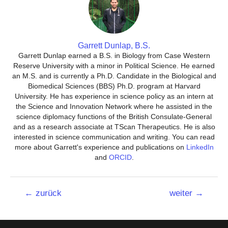
Garrett Dunlap, B.S.
Garrett Dunlap earned a B.S. in Biology from Case Western
Reserve University with a minor in Political Science. He earned
an M.S. and is currently a Ph.D. Candidate in the Biological and
Biomedical Sciences (BBS) Ph.D. program at Harvard
University. He has experience in science policy as an intern at
the Science and Innovation Network where he assisted in the
science diplomacy functions of the British Consulate-General
and as a research associate at TScan Therapeutics. He is also
interested in science communication and writing. You can read
more about Garrett's experience and publications on
LinkedIn
and
ORCID
.
Beitrags-
←
zurück
weiter
→
Navigation