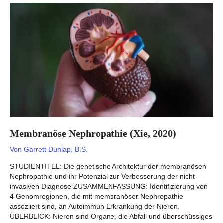
2020)
Membranöse Nephropathie (Xie, 2020)
Von
Garrett Dunlap, B.S.
STUDIENTITEL: Die genetische Architektur der membranösen
Nephropathie und ihr Potenzial zur Verbesserung der nicht-
invasiven Diagnose ZUSAMMENFASSUNG: Identifizierung von
4 Genomregionen, die mit membranöser Nephropathie
assoziiert sind, an Autoimmun Erkrankung der Nieren.
ÜBERBLICK: Nieren sind Organe, die Abfall und überschüssiges