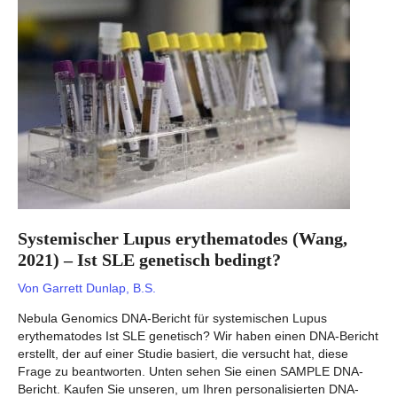
Ist
HCM
genetisch
bedingt?
Systemischer Lupus erythematodes (Wang,
2021) – Ist SLE genetisch bedingt?
Von
Garrett Dunlap, B.S.
Nebula Genomics DNA-Bericht für systemischen Lupus
erythematodes Ist SLE genetisch? Wir haben einen DNA-Bericht
erstellt, der auf einer Studie basiert, die versucht hat, diese
Frage zu beantworten. Unten sehen Sie einen SAMPLE DNA-
Bericht. Kaufen Sie unseren, um Ihren personalisierten DNA-