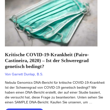
genetisch
bedingt?
Kritische COVID-19-Krankheit (Pairo-
Castineira, 2020) – Ist der Schweregrad
genetisch bedingt?
Von
Garrett Dunlap, B.S.
Nebula Genomics DNA-Bericht für kritische COVID-19-Krankheit
Ist der Schweregrad von COVID-19 genetisch bedingt? Wir
haben einen DNA-Bericht erstellt, der auf einer Studie basiert,
die versucht hat, diese Frage zu beantworten. Unten sehen Sie
einen SAMPLE DNA-Bericht. Kaufen Sie unseren, um …