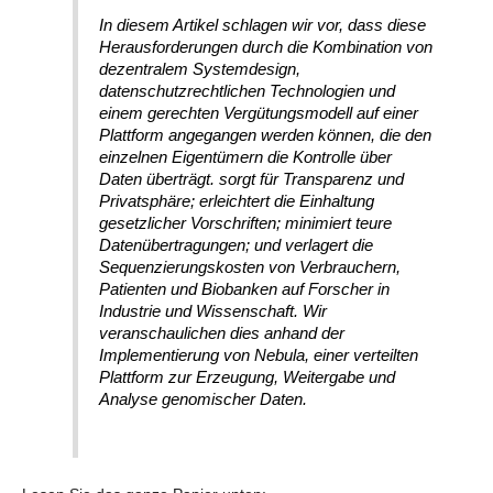
In diesem Artikel schlagen wir vor, dass diese
Herausforderungen durch die Kombination von
dezentralem Systemdesign,
datenschutzrechtlichen Technologien und
einem gerechten Vergütungsmodell auf einer
Plattform angegangen werden können, die den
einzelnen Eigentümern die Kontrolle über
Daten überträgt. sorgt für Transparenz und
Privatsphäre; erleichtert die Einhaltung
gesetzlicher Vorschriften; minimiert teure
Datenübertragungen; und verlagert die
Sequenzierungskosten von Verbrauchern,
Patienten und Biobanken auf Forscher in
Industrie und Wissenschaft. Wir
veranschaulichen dies anhand der
Implementierung von Nebula, einer verteilten
Plattform zur Erzeugung, Weitergabe und
Analyse genomischer Daten.