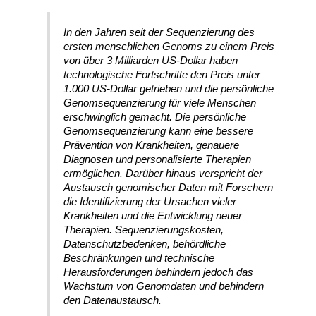
In den Jahren seit der Sequenzierung des
ersten menschlichen Genoms zu einem Preis
von über 3 Milliarden US-Dollar haben
technologische Fortschritte den Preis unter
1.000 US-Dollar getrieben und die persönliche
Genomsequenzierung für viele Menschen
erschwinglich gemacht. Die persönliche
Genomsequenzierung kann eine bessere
Prävention von Krankheiten, genauere
Diagnosen und personalisierte Therapien
ermöglichen. Darüber hinaus verspricht der
Austausch genomischer Daten mit Forschern
die Identifizierung der Ursachen vieler
Krankheiten und die Entwicklung neuer
Therapien. Sequenzierungskosten,
Datenschutzbedenken, behördliche
Beschränkungen und technische
Herausforderungen behindern jedoch das
Wachstum von Genomdaten und behindern
den Datenaustausch.