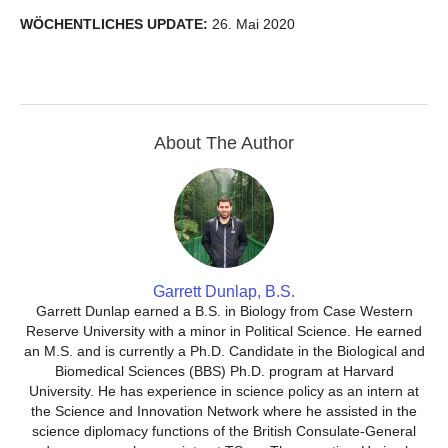
WÖCHENTLICHES UPDATE:
26. Mai 2020
About The Author
Garrett Dunlap, B.S.
Garrett Dunlap earned a B.S. in Biology from Case Western
Reserve University with a minor in Political Science. He earned
an M.S. and is currently a Ph.D. Candidate in the Biological and
Biomedical Sciences (BBS) Ph.D. program at Harvard
University. He has experience in science policy as an intern at
the Science and Innovation Network where he assisted in the
science diplomacy functions of the British Consulate-General