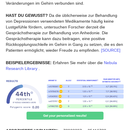
Veränderungen im Gehirn verbunden sind.
HAST DU GEWUSST?
Da die üblicherweise zur Behandlung
von Depressionen verwendeten Medikamente häufig keine
Lustgefühle fördern, untersuchen Forscher derzeit die
Gesprächstherapie zur Behandlung von Anhedonie. Die
Gesprächstherapie kann dazu beitragen, eine positive
Rückkopplungsschleife im Gehirn in Gang zu setzen, die es den
Patienten ermöglicht, wieder Freude zu empfinden.
[SOURCE]
BEISPIELERGEBNISSE:
Erfahren Sie mehr über die
Nebula
Research Library
.