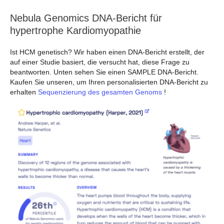
Nebula Genomics DNA-Bericht für
hypertrophe Kardiomyopathie
Ist HCM genetisch? Wir haben einen DNA-Bericht erstellt, der
auf einer Studie basiert, die versucht hat, diese Frage zu
beantworten. Unten sehen Sie einen SAMPLE DNA-Bericht.
Kaufen Sie unseren, um Ihren personalisierten DNA-Bericht zu
erhalten
Sequenzierung des gesamten Genoms
!