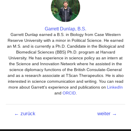
Garrett Dunlap, B.S.
Garrett Dunlap earned a B.S. in Biology from Case Western
Reserve University with a minor in Political Science. He earned
an M.S. and is currently a Ph.D. Candidate in the Biological and
Biomedical Sciences (BBS) Ph.D. program at Harvard
University. He has experience in science policy as an intern at
the Science and Innovation Network where he assisted in the
science diplomacy functions of the British Consulate-General
and as a research associate at TScan Therapeutics. He is also
interested in science communication and writing. You can read
more about Garrett's experience and publications on
LinkedIn
and
ORCID
.
Beitrags-
←
zurück
weiter
→
Navigation