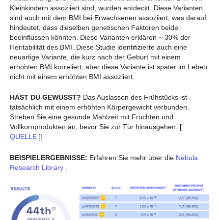
Kleinkindern assoziiert sind, wurden entdeckt. Diese Varianten
sind auch mit dem BMI bei Erwachsenen assoziiert, was darauf
hindeutet, dass dieselben genetischen Faktoren beide
beeinflussen könnten. Diese Varianten erklären ~ 30% der
Heritabilität des BMI. Diese Studie identifizierte auch eine
neuartige Variante, die kurz nach der Geburt mit einem
erhöhten BMI korreliert, aber diese Variante ist später im Leben
nicht mit einem erhöhten BMI assoziiert.
HAST DU GEWUSST?
Das Auslassen des Frühstücks ist
tatsächlich mit einem erhöhten Körpergewicht verbunden.
Streben Sie eine gesunde Mahlzeit mit Früchten und
Vollkornprodukten an, bevor Sie zur Tür hinausgehen. [
QUELLE
]]
BEISPIELERGEBNISSE:
Erfahren Sie mehr über die
Nebula
Research Library
.