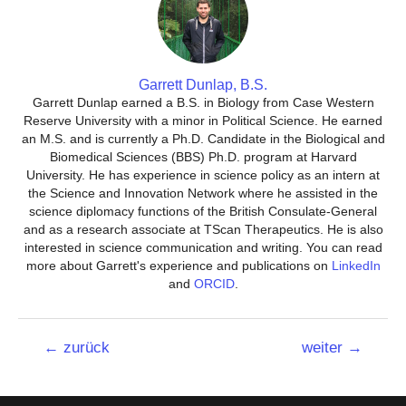
Garrett Dunlap, B.S.
Garrett Dunlap earned a B.S. in Biology from Case Western
Reserve University with a minor in Political Science. He earned
an M.S. and is currently a Ph.D. Candidate in the Biological and
Biomedical Sciences (BBS) Ph.D. program at Harvard
University. He has experience in science policy as an intern at
the Science and Innovation Network where he assisted in the
science diplomacy functions of the British Consulate-General
and as a research associate at TScan Therapeutics. He is also
interested in science communication and writing. You can read
more about Garrett's experience and publications on
LinkedIn
and
ORCID
.
Beitrags-
←
zurück
weiter
→
Navigation