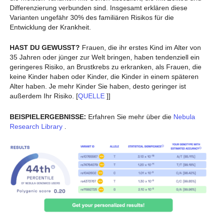
Differenzierung verbunden sind. Insgesamt erklären diese
Varianten ungefähr 30% des familiären Risikos für die
Entwicklung der Krankheit.
HAST DU GEWUSST?
Frauen, die ihr erstes Kind im Alter von
35 Jahren oder jünger zur Welt bringen, haben tendenziell ein
geringeres Risiko, an Brustkrebs zu erkranken, als Frauen, die
keine Kinder haben oder Kinder, die Kinder in einem späteren
Alter haben. Je mehr Kinder Sie haben, desto geringer ist
außerdem Ihr Risiko. [
QUELLE
]]
BEISPIELERGEBNISSE:
Erfahren Sie mehr über die
Nebula
Research Library
.