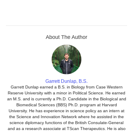
About The Author
Garrett Dunlap, B.S.
Garrett Dunlap earned a B.S. in Biology from Case Western
Reserve University with a minor in Political Science. He earned
an M.S. and is currently a Ph.D. Candidate in the Biological and
Biomedical Sciences (BBS) Ph.D. program at Harvard
University. He has experience in science policy as an intern at
the Science and Innovation Network where he assisted in the
science diplomacy functions of the British Consulate-General
and as a research associate at TScan Therapeutics. He is also