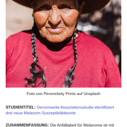
Foto von Persnickety Prints auf Unsplash
STUDIENTITEL:
Genomweite Assoziationsstudie identifiziert
drei neue Melanom-Suszeptibilitätsorte
ZUSAMMENFASSUNG:
Die Anfälligkeit für Melanome ist mit