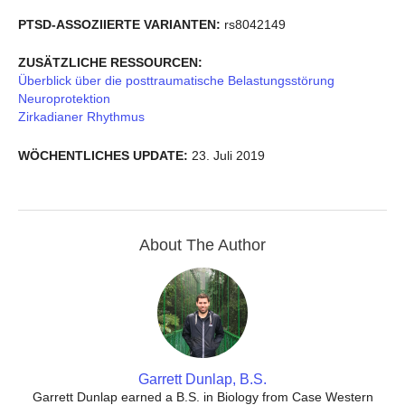
PTSD-ASSOZIIERTE VARIANTEN:
rs8042149
ZUSÄTZLICHE RESSOURCEN:
Überblick über die posttraumatische Belastungsstörung
Neuroprotektion
Zirkadianer Rhythmus
WÖCHENTLICHES UPDATE:
23. Juli 2019
About The Author
Garrett Dunlap, B.S.
Garrett Dunlap earned a B.S. in Biology from Case Western