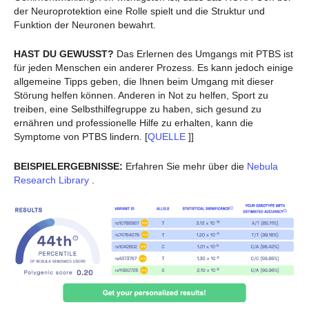
der Neuroprotektion eine Rolle spielt und die Struktur und
Funktion der Neuronen bewahrt.
HAST DU GEWUSST?
Das Erlernen des Umgangs mit PTBS ist
für jeden Menschen ein anderer Prozess. Es kann jedoch einige
allgemeine Tipps geben, die Ihnen beim Umgang mit dieser
Störung helfen können. Anderen in Not zu helfen, Sport zu
treiben, eine Selbsthilfegruppe zu haben, sich gesund zu
ernähren und professionelle Hilfe zu erhalten, kann die
Symptome von PTBS lindern. [
QUELLE
]]
BEISPIELERGEBNISSE:
Erfahren Sie mehr über die
Nebula
Research Library
.