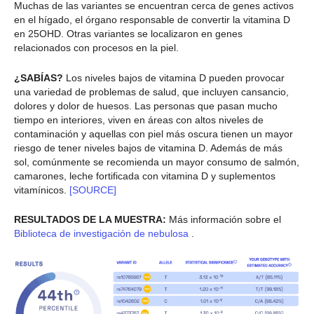
Muchas de las variantes se encuentran cerca de genes activos
en el hígado, el órgano responsable de convertir la vitamina D
en 25OHD. Otras variantes se localizaron en genes
relacionados con procesos en la piel.
¿SABÍAS?
Los niveles bajos de vitamina D pueden provocar
una variedad de problemas de salud, que incluyen cansancio,
dolores y dolor de huesos. Las personas que pasan mucho
tiempo en interiores, viven en áreas con altos niveles de
contaminación y aquellas con piel más oscura tienen un mayor
riesgo de tener niveles bajos de vitamina D. Además de más
sol, comúnmente se recomienda un mayor consumo de salmón,
camarones, leche fortificada con vitamina D y suplementos
vitamínicos.
[SOURCE]
RESULTADOS DE LA MUESTRA:
Más información sobre el
Biblioteca de investigación de nebulosa
.